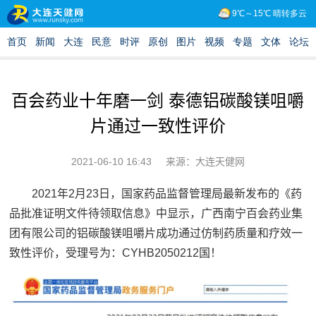
百会药业十年磨一剑 泰德铝碳酸镁咀嚼
片通过一致性评价
2021-06-10 16:43
来源：大连天健网
2021年2月23日，国家药品监督管理局最新发布的《药
品批准证明文件待领取信息》中显示，广西南宁百会药业集
团有限公司的铝碳酸镁咀嚼片成功通过仿制药质量和疗效一
致性评价，受理号为：CYHB2050212国！