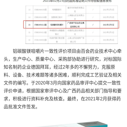
铝碳酸镁咀嚼片一致性评价项目由百会药业技术中心牵
头，生产中心、质量中心、采购部协助进行研究，对标国际
知名制药企业德国拜耳，经过2年多的不懈努力，克服原
料、设备、技术难题等诸多困难，顺利完成工艺验证及相关
文件的编写。于2020年3月向国家药品审评中心提交一致性
评价申请，根据国家审评中心及广西药品相关部门指导和要
求，积极进行资料补充及核查。最终，在2021年2月获得药
品批准文件签发。