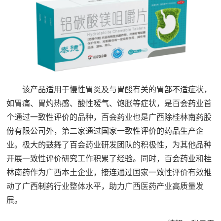
该产品适用于慢性胃炎及与胃酸有关的胃部不适症状，
如胃痛、胃灼热感、酸性嗳气、饱胀等症状，是百会药业首
个通过一致性评价的品种，百会药业也是广西除桂林南药股
份有限公司外，第二家通过国家一致性评价的药品生产企
业。极大的鼓舞了百会药业研发团队的积极性，为其他品种
开展一致性评价研究工作积累了经验。同时，百会药业和桂
林南药作为广西本土企业，接连通过国家一致性评价有效推
动了广西制药行业整体水平，助力广西医药产业高质量发
展。