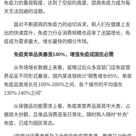
免疫力的重视程度，达到了空前的高度，提高免疫力成为每
天无法回避的话题。
面对不断提高的免疫力的迫切诉求，和人们在健康上支
出的快速提升，免疫力行业消费规模也迎来了迅猛增长，免
疫成为需求最大、增长最快的细分市场。
免疫类单品类暴涨140%，增强免疫成国民必需
从市场增长数据上来看，疫情过后众多连锁门店免疫营
养品呈不同形式暴涨，国内某连锁统计“销售增长65%，单是
免疫品类增长在100%-200%之间，各个城市的平均值在
130%-140%之间”
从保健品功能需求上看，免疫类营养品是其中大类，占
据很大份额，且单品消费逐渐日常化，随时购入随时“补充”
免疫，已成为国民常态。