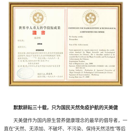
默默耕耘三十载，只为国民天然免疫护航的天美健
天美健作为国内原生营养健康理念的最早的倡导者，一
直在“天然、无添加、不破坏、不污染、保持天然活性”等后