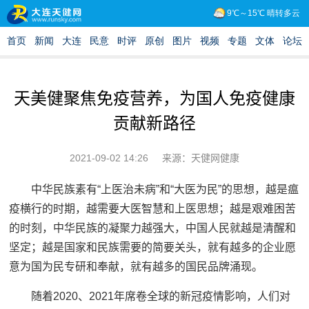
天美健聚焦免疫营养，为国人免疫健康
贡献新路径
2021-09-02 14:26
来源：天健网健康
中华民族素有“上医治未病”和“大医为民”的思想，越是瘟
疫横行的时期，越需要大医智慧和上医思想；越是艰难困苦
的时刻，中华民族的凝聚力越强大，中国人民就越是清醒和
坚定；越是国家和民族需要的简要关头，就有越多的企业愿
意为国为民专研和奉献，就有越多的国民品牌涌现。
随着2020、2021年席卷全球的新冠疫情影响，人们对