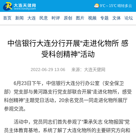
中信银行大连分行开展“走进化物所 感
受科创精神”活动
2022-06-29 13:06
来源：大连天健网
6月23日下午，中信银行大连分行办公室（安全保卫
部）党支部与黄河路支行党支部联合开展“走进化物所，感受
科创精神”主题党日活动，20余名党员一同走进化物所展厅
参观交流。
活动中，党员同志们首先参观了“秉承矢志 化物报国”党
员主体教育基地，系统了解了大连化物所的主要研究方向和