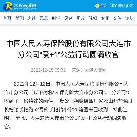
中国人民人寿保险股份有限公司大连市
分公司“爱+1”公益行动圆满收官
2022-12-15 09:31
来源：大连天健网
2022年12月12日，中国人民人寿保险股份有限公司大
连市分公司（以下简称“人保寿险大连市分公司”、“分公司”）
收到了一份特殊的函件，“贵公司捐赠给四川省凉山州盐源县
长柏镇长柏路52号的长柏镇小学26箱图书已收到，特此证
明”。至此，人保寿险大连市分公司“爱+1”公益行动圆满收
官。