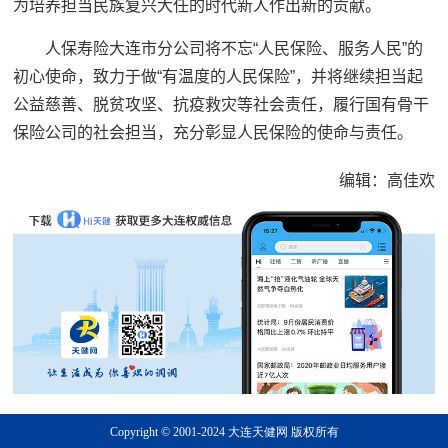
为培养担当民族复兴大任的时代新人作出新的贡献。
人保寿险大连市分公司将不忘“人民保险、服务人民”的
初心使命，致力于做“有温度的人民保险”，并将继续担当起
公益慈善、脱贫攻坚、抗疫救灾等社会责任，履行国有骨干
保险公司的社会担当，充分彰显人民保险的使命与责任。
编辑：高佳欢