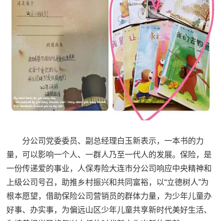
分公司党委委员、副总经理白玉新表示，一本书的力
量，可以影响一个人、一群人乃至一代人的发展。保险，是
一份传递爱的事业，人保寿险大连市分公司响应中央精神和
上级公司号召，助推乡村振兴和共同富裕，以“立德树人”为
根本愿望，借助保险公司营销员的群体力量，为少年儿童办
好事、办实事，为偏远山区少年儿童共享新时代美好生活、