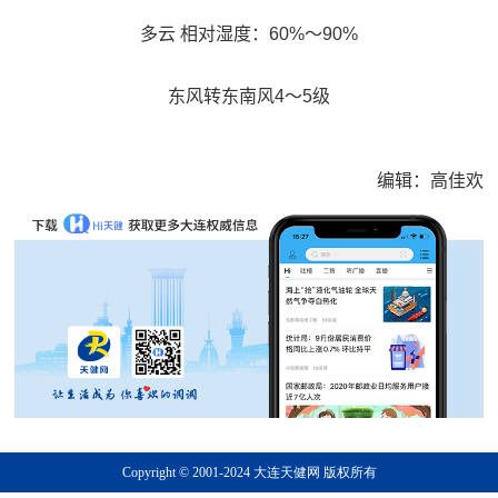
多云 相对湿度：60%～90%
东风转东南风4～5级
编辑：高佳欢