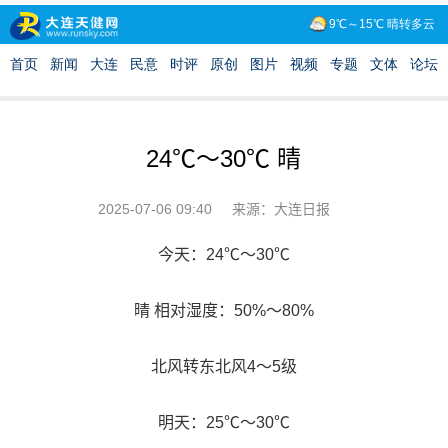
24℃～30℃ 晴
2025-07-06 09:40
来源：大连日报
今天：24℃～30℃
晴 相对湿度：50%～80%
北风转东北风4～5级
明天：25℃～30℃