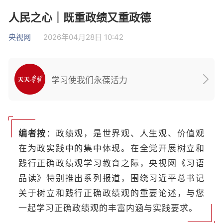
人民之心｜既重政绩又重政德
央视网
2026年04月28日 10:42
学习使我们永葆活力
编者按
：政绩观，是世界观、人生观、价值观
在为政实践中的集中体现。在全党开展树立和
践行正确政绩观学习教育之际，央视网《习语
品读》特别推出系列报道，围绕习近平总书记
关于树立和践行正确政绩观的重要论述，与您
一起学习正确政绩观的丰富内涵与实践要求。