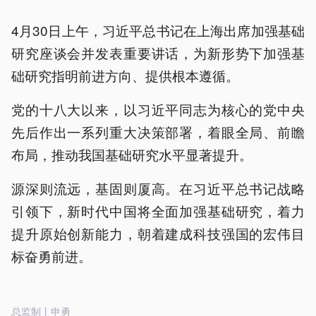
4月30日上午，习近平总书记在上海出席加强基础
研究座谈会并发表重要讲话，为新形势下加强基
础研究指明前进方向、提供根本遵循。
党的十八大以来，以习近平同志为核心的党中央
先后作出一系列重大决策部署，着眼全局、前瞻
布局，推动我国基础研究水平显著提升。
源深则流远，基固则厦高。在习近平总书记战略
引领下，新时代中国将全面加强基础研究，着力
提升原始创新能力，朝着建成科技强国的宏伟目
标奋勇前进。
总监制丨申勇