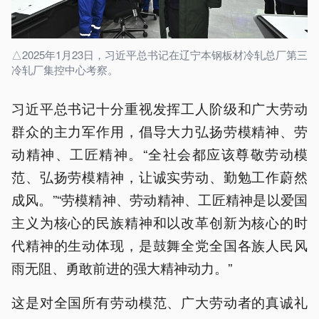
△2025年1月23日，习近平总书记在辽宁本钢板材冷轧总厂第三
冷轧厂集控中心考察。
习近平总书记十分重视发挥工人阶级和广大劳动
群众的主力军作用，倡导大力弘扬劳模精神、劳
动精神、工匠精神。“全社会都应该尊敬劳动模
范、弘扬劳模精神，让诚实劳动、勤勉工作蔚然
成风。”“劳模精神、劳动精神、工匠精神是以爱国
主义为核心的民族精神和以改革创新为核心的时
代精神的生动体现，是鼓舞全党全国各族人民风
雨无阻、勇敢前进的强大精神动力。”
这是对全国所有劳动模范、广大劳动者的真诚礼