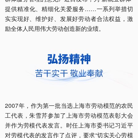
提供精准化、精细化关爱服务……一系列举措切
实实现好、维护好、发展好劳动者合法权益，激
励全体人民用伟大劳动创造新的业绩。
2007年，作为第一批当选上海市劳动模范的农民
工代表，朱雪芹参加了上海市劳动模范表彰大会
并作为劳模代表发言。时任上海市委书记习近平
对劳模代表的发言作了点评，要求“切实关心劳模