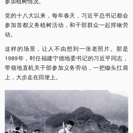
参加植树情况。
党的十八大以来，每年春天，习近平总书记都会
参加首都义务植树活动，和干部群众一起挥锹劳
动。
这样的场景，让人不由想到一张老照片。那是
1989年，时任福建宁德地委书记的习近平同志，
带领地直机关干部参加义务劳动，一把锄头扛肩
上，大步走在田埂上。