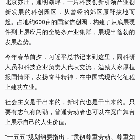
北京亦庄，通明湖畔，一片科技创新引领产业创
新发展的科创园区，从曾经的郊区原野拔地而
起。占地约600亩的国家信创园，构建了从底层硬
件到上层应用的全链条产业集群，展现出蓬勃的
发展态势。
今年春节前夕，习近平总书记来到这里，同科研
人员和科技企业负责人代表交流，勉励大家厚植
报国情怀，发扬奋斗精神，在中国式现代化征程
上建功立业。
社会主义是干出来的，新时代也是干出来的。只
要有志气有闯劲，普通劳动者也可以在宽广舞台
上展示自己的人生价值。
“十五五”规划纲要指出，“贯彻尊重劳动、尊重知