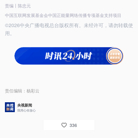
责编丨陈忠元
中国互联网发展基金会中国正能量网络传播专项基金支持项目
©2026中央广播电视总台版权所有。未经许可，请勿转载使
用。
责任编辑：
杨彩云
央视新闻
我用心你放心
336