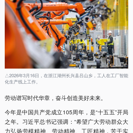
△2026年3月16日，在浙江湖州长兴县吕山乡，工人在工厂智能
化生产线上工作。
劳动谱写时代华章，奋斗创造美好未来。
今年是中国共产党成立105周年，是“十五五”开局
之年。习近平总书记强调：“希望广大劳动群众大
力弘扬劳模精神、劳动精神、工匠精神，苦干实