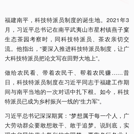
福建南平，科技特派员制度的诞生地。2021年3
月，习近平总书记在南平武夷山市星村镇燕子窠
生态茶园考察时，同科技特派员、茶农亲切交
流。他指出，“要深入推进科技特派员制度，让广
大科技特派员把论文写在田野大地上”。
做给农民看、带着农民干、帮着农民赚……昔
日，科技特派员制度在习近平同志于福建工作期
间与南平当地的一次对话中扎下根。如今，科技
特派员已成为乡村振兴一线的“生力军”。
习近平总书记深深期冀：“梦想属于每一个人，广
大劳动群众要敢想敢干、敢于追梦。说到底，实