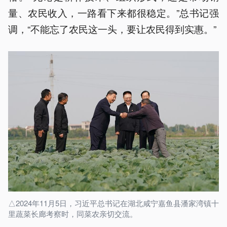
量、农民收入，一路看下来都很稳定。”总书记强
调，“不能忘了农民这一头，要让农民得到实惠。”
△2024年11月5日，习近平总书记在湖北咸宁嘉鱼县潘家湾镇十
里蔬菜长廊考察时，同菜农亲切交流。