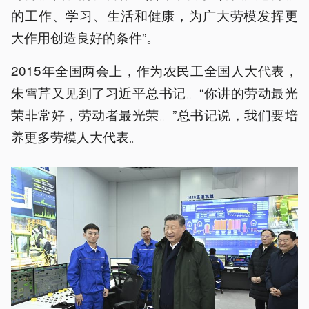
的工作、学习、生活和健康，为广大劳模发挥更
大作用创造良好的条件”。
2015年全国两会上，作为农民工全国人大代表，
朱雪芹又见到了习近平总书记。“你讲的劳动最光
荣非常好，劳动者最光荣。”总书记说，我们要培
养更多劳模人大代表。