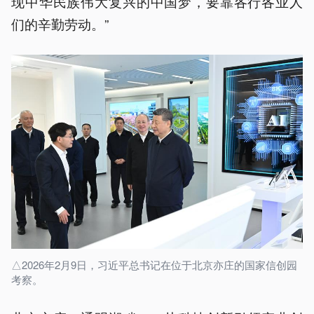
现中华民族伟大复兴的中国梦，要靠各行各业人
们的辛勤劳动。”
△2026年2月9日，习近平总书记在位于北京亦庄的国家信创园
考察。