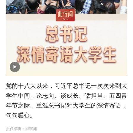
党的十八大以来，习近平总书记一次次来到大
学生中间，论志向、谈成长、话担当。五四青
年节之际，重温总书记对大学生的深情寄语，
句句暖心。
责任编辑：
邱耀洲