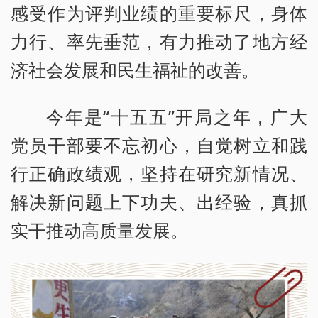
感受作为评判业绩的重要标尺，身体
力行、率先垂范，有力推动了地方经
济社会发展和民生福祉的改善。
今年是“十五五”开局之年，广大
党员干部要不忘初心，自觉树立和践
行正确政绩观，坚持在研究新情况、
解决新问题上下功夫、出经验，真抓
实干推动高质量发展。