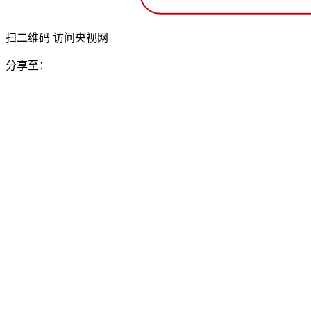
扫二维码 访问央视网
分享至：