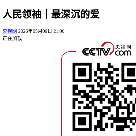
人民领袖｜最深沉的爱
央视网
2026年05月09日 21:00
正在加载