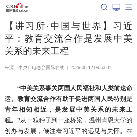
【讲习所·中国与世界】习近
平：教育交流合作是发展中美
关系的未来工程
来源：中央广电总台国际在线
|
2026-05-12 09:53:01
“中美关系事关两国人民福祉和人类前途命
运。教育交流合作有助于促进两国人民特别是
青年相知相近，是发展中美关系的未来工
程。”
从一粒种子到一座桥梁，温州肯恩大学的
创办与发展，倾注着
习近平的远见与关怀。在