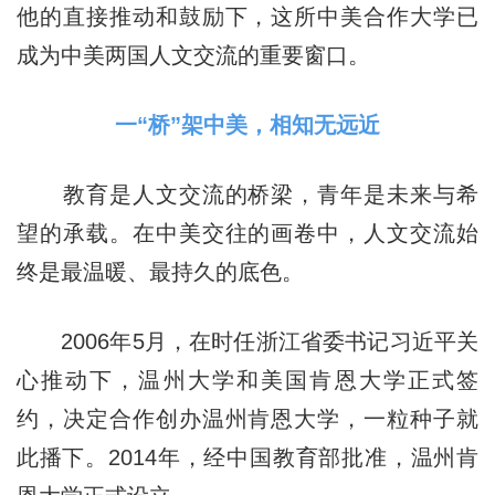
他的直接推动和鼓励下，这所中美合作大学已
成为中美两国人文交流的重要窗口。
一“桥”架中美，相知无远近
教育是人文交流的桥梁，青年是未来与希
望的承载。在中美交往的画卷中，人文交流始
终是最温暖、最持久的底色。
2006年5月，在时任浙江省委书记习近平关
心推动下，温州大学和美国肯恩大学正式签
约，决定合作创办温州肯恩大学，一粒种子就
此播下。2014年，经中国教育部批准，温州肯