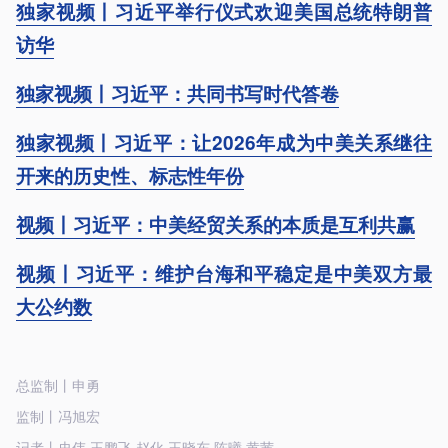
独家视频丨习近平举行仪式欢迎美国总统特朗普
访华
独家视频丨习近平：共同书写时代答卷
独家视频丨习近平：让2026年成为中美关系继往
开来的历史性、标志性年份
视频丨习近平：中美经贸关系的本质是互利共赢
视频丨习近平：维护台海和平稳定是中美双方最
大公约数
总监制丨申勇
监制丨冯旭宏
记者丨史伟 王鹏飞 赵化 王晓东 陈曦 黄茜