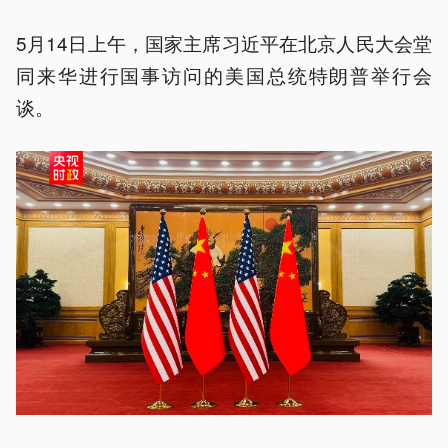
5月14日上午，国家主席习近平在北京人民大会堂
同来华进行国事访问的美国总统特朗普举行会
谈。