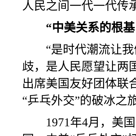
人民之间一代一代传承
“中美关系的根基
“是时代潮流让我们
歧，是人民愿望让两国
出席美国友好团体联合
“乒乓外交”的破冰之
1971年4月，美