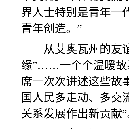
界人士特别是青年一
青年创造。”
从艾奥瓦州的友谊到
缘”……一个个温暖
席一次次讲述这些故
国人民多走动、多交
关系发展作出新贡献”