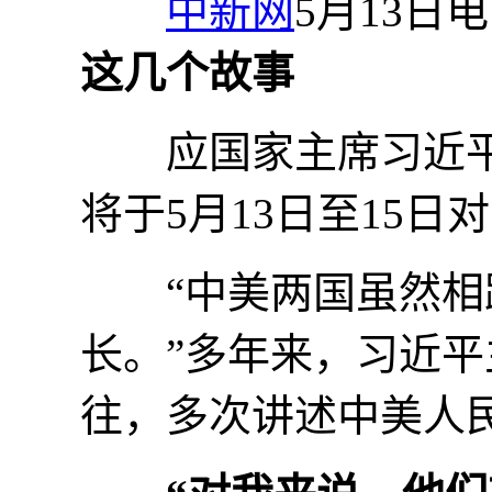
中新网
5月13日电
这几个故事
应国家主席习近平邀
将于5月13日至15
“中美两国虽然相距
长。”多年来，习近
往，多次讲述中美人