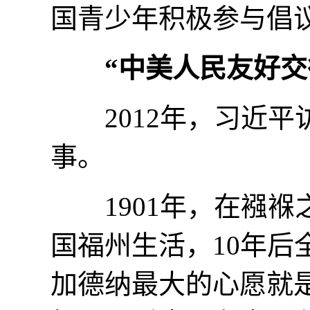
国青少年积极参与倡
“中美人民友好交
2012年，习近平
事。
1901年，在襁褓
国福州生活，10年
加德纳最大的心愿就