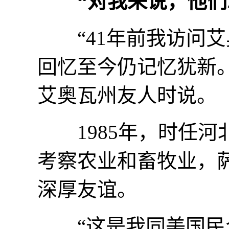
“对我来说，他们
“41年前我访问艾
回忆至今仍记忆犹新。
艾奥瓦州友人时说。
1985年，时任河
考察农业和畜牧业，
深厚友谊。
“这是我同美国民众