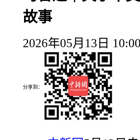
故事
2026年05月13日 10
分享到：