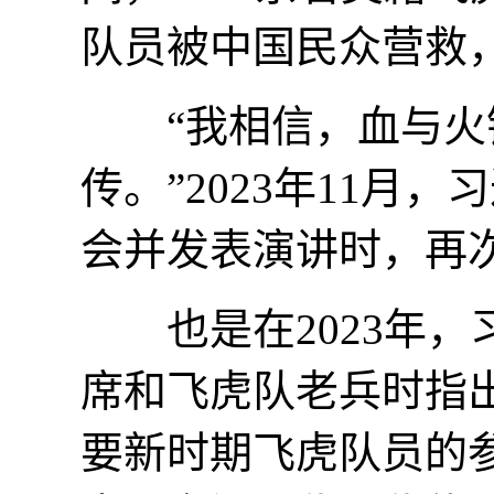
队员被中国民众营救
“我相信，血与火铸
传。”2023年11
会并发表演讲时，再
也是在2023年，
席和飞虎队老兵时指
要新时期飞虎队员的