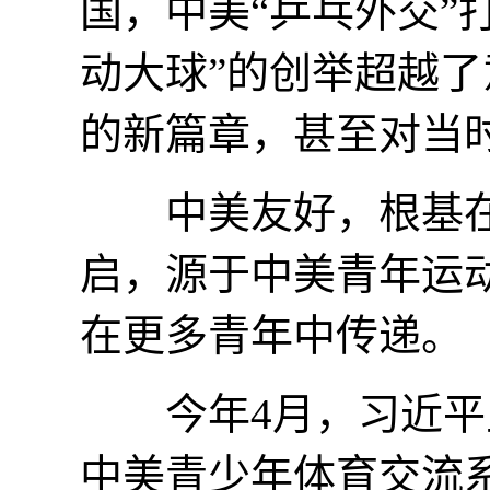
国，中美“乒乓外交”
动大球”的创举超越
的新篇章，甚至对当
中美友好，根基在民
启，源于中美青年运
在更多青年中传递。
今年4月，习近平主
中美青少年体育交流