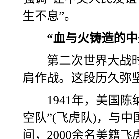
生不息”。
“血与火铸造的中
第二次世界大战时
肩作战。这段历久弥坚
1941年，美国陈
空队”(飞虎队)，与
间，2000余名美籍