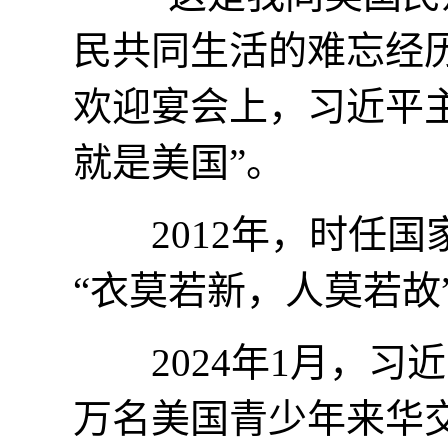
民共同生活的难忘经历
欢迎宴会上，习近平
就是美国”。
2012年，时任国
“衣莫若新，人莫若故
2024年1月，习近
万名美国青少年来华