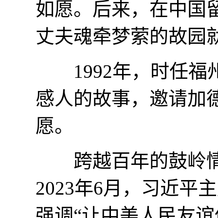
如愿。后来，在中国
丈夫魂牵梦萦的故园
1992年，时任福
感人的故事，邀请加
愿。
跨越百年的鼓岭情
2023年6月，习近
强调“让中美人民友