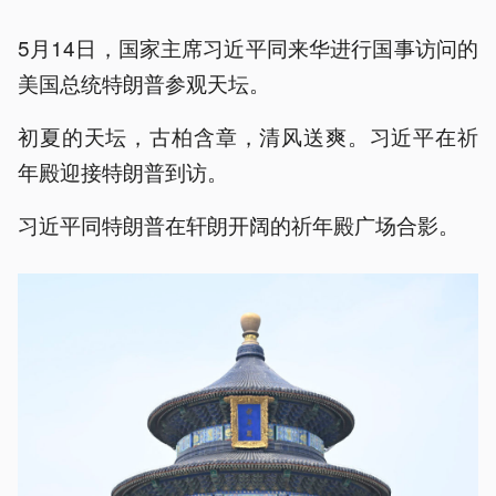
5月14日，国家主席习近平同来华进行国事访问的
美国总统特朗普参观天坛。
初夏的天坛，古柏含章，清风送爽。习近平在祈
年殿迎接特朗普到访。
习近平同特朗普在轩朗开阔的祈年殿广场合影。