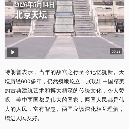
00:28
特朗普表示，当年的故宫之行至今记忆犹新。天
坛历经600多年，仍然巍峨屹立，展现出中国精美
的古典建筑艺术和博大精深的传统文化，令人赞
叹。美中两国都是伟大的国家，两国人民都是伟
大的人民，富有智慧。两国应该深化相互理解，
增进人民友好。