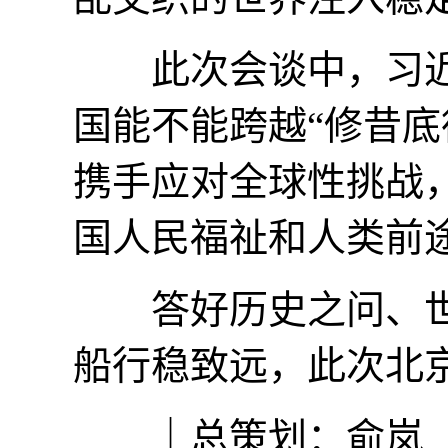
此次会谈中，习近平
国能不能跨越“修昔底
携手应对全球性挑战
国人民福祉和人类前
答好历史之问、世
船行稳致远，此次北
｜总策划：俞岚