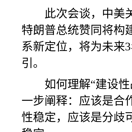
此次会谈，中美关
特朗普总统赞同将构建
系新定位，将为未来
引。
如何理解“建设性战
一步阐释：应该是合
性稳定，应该是分歧