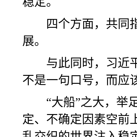
稳定。
四个方面，共同指
展。
与此同时，习近平主
不是一句口号，而应
“大船”之大，举足
定、不确定因素空前
乱交织的世界注入稳