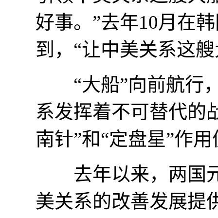
好事。”去年10月在
到，“让中美关系这艘
“大船”向前航行，
系发挥着不可替代的
南针”和“定盘星”作
去年以来，两国元
美关系的改善发展提