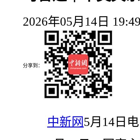
2026年05月14日 19
分享到：
中新网
5月14日电