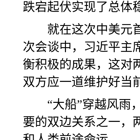
跌宕起伏实现了总体
就在这次中美元首
次会谈中，习近平主
衡积极的成果，这对
双方应一道维护好当
“大船”穿越风雨，
要的双边关系之一，
和人类前途命运。