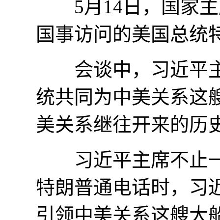
5月14日，国家主
国事访问的美国总统
会谈中，习近平主席
统共同为中美关系这艘
美关系继往开来的历
习近平主席不止一次
特朗普通电话时，习
引领中美关系这艘大