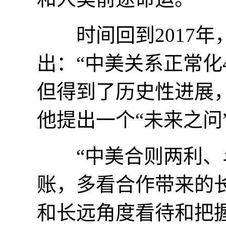
时间回到2017年
出：“中美关系正常化
但得到了历史性进展
他提出一个“未来之问
“中美合则两利、斗
账，多看合作带来的
和长远角度看待和把