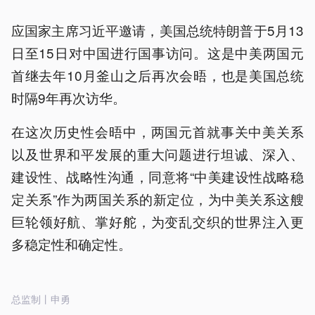
应国家主席习近平邀请，美国总统特朗普于5月13
日至15日对中国进行国事访问。这是中美两国元
首继去年10月釜山之后再次会晤，也是美国总统
时隔9年再次访华。
在这次历史性会晤中，两国元首就事关中美关系
以及世界和平发展的重大问题进行坦诚、深入、
建设性、战略性沟通，同意将“中美建设性战略稳
定关系”作为两国关系的新定位，为中美关系这艘
巨轮领好航、掌好舵，为变乱交织的世界注入更
多稳定性和确定性。
总监制丨申勇