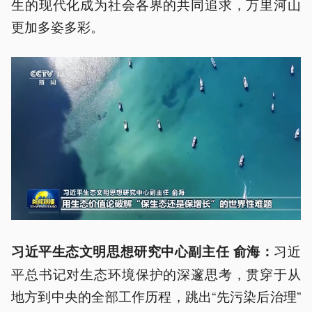
生的现代化成为社会各界的共同追求，万里河山
更加多姿多彩。
习近
习近平生态文明思想研究中心副主任 俞海：
平总书记对生态环境保护的深邃思考，贯穿于从
地方到中央的全部工作历程，跳出“先污染后治理”