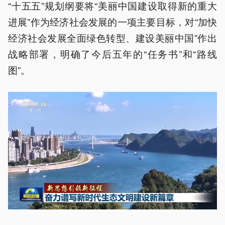
“十五五”规划纲要将“美丽中国建设取得新的重大
进展”作为经济社会发展的一项主要目标，对“加快
经济社会发展全面绿色转型、建设美丽中国”作出
战略部署，明确了今后五年的“任务书”和“路线
图”。