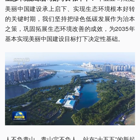
美丽中国建设承上启下、实现生态环境根本好转
的关键时期，我们坚持把绿色低碳发展作为治本
之策，巩固拓展生态环境改善的成效，为2035年
基本实现美丽中国建设目标打下决定性基础。
人不负青山，青山定不负人。站在“十五五”的新起