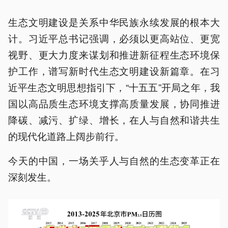
生态文明建设是关系中华民族永续发展的根本大
计。习近平总书记强调，必须以更高站位、更宽
视野、更大力度来谋划和推进新征程生态环境保
护工作，谱写新时代生态文明建设新篇章。在习
近平生态文明思想指引下，“十五五”开局之年，我
国以高品质生态环境支撑高质量发展，协同推进
降碳、减污、扩绿、增长，在人与自然和谐共生
的现代化道路上阔步前行。
今天的中国，一场关乎人与自然的生态变革正在
深刻发生。