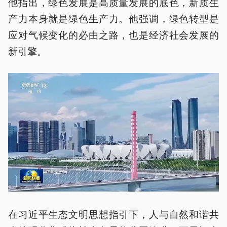
他指出，绿色发展是高质量发展的底色，新质生
产力本身就是绿色生产力。他强调，绿色转型是
应对气候变化的必由之路，也是经济社会发展的
新引擎。
在习近平生态文明思想指引下，人与自然和谐共