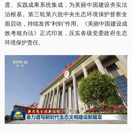
度、实践成果系统集成，为美丽中国建设夯实法
治根基。第三轮第六批中央生态环境保护督察全
面启动，持续发挥“利剑”作用。《美丽中国建设成
效考核办法》正式印发，压实各级党委政府生态
环境保护责任。