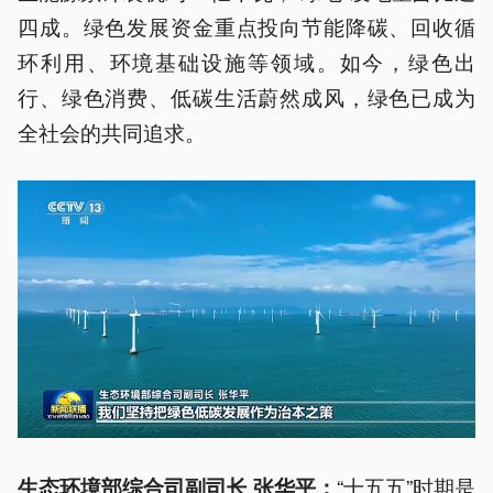
四成。绿色发展资金重点投向节能降碳、回收循
环利用、环境基础设施等领域。如今，绿色出
行、绿色消费、低碳生活蔚然成风，绿色已成为
全社会的共同追求。
“十五五”时期是
生态环境部综合司副司长 张华平：