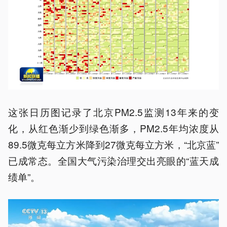
这张日历图记录了北京PM2.5监测13年来的变
化，从红色渐少到绿色渐多，PM2.5年均浓度从
89.5微克每立方米降到27微克每立方米，“北京蓝”
已成常态。全国大气污染治理交出亮眼的“蓝天成
绩单”。