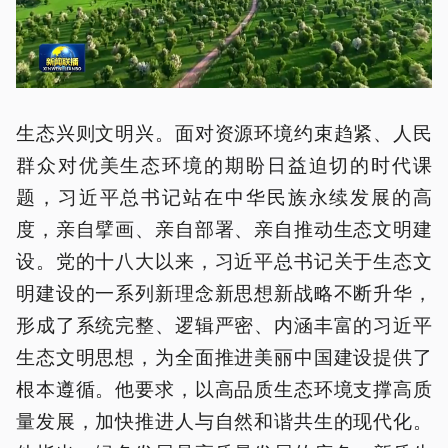
生态兴则文明兴。面对资源环境约束趋紧、人民
群众对优美生态环境的期盼日益迫切的时代课
题，习近平总书记站在中华民族永续发展的高
度，亲自擘画、亲自部署、亲自推动生态文明建
设。党的十八大以来，习近平总书记关于生态文
明建设的一系列新理念新思想新战略不断升华，
形成了系统完整、逻辑严密、内涵丰富的习近平
生态文明思想，为全面推进美丽中国建设提供了
根本遵循。他要求，以高品质生态环境支撑高质
量发展，加快推进人与自然和谐共生的现代化。