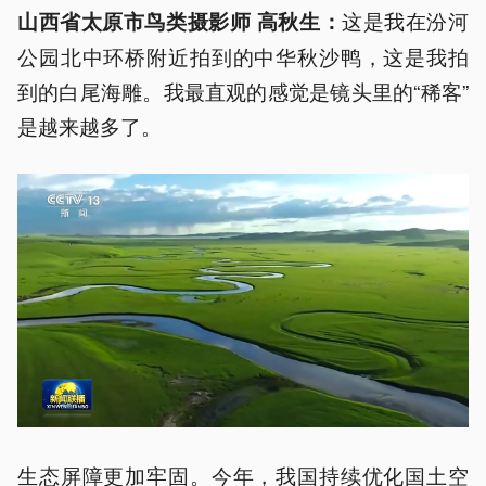
这是我在汾河
山西省太原市鸟类摄影师 高秋生：
公园北中环桥附近拍到的中华秋沙鸭，这是我拍
到的白尾海雕。我最直观的感觉是镜头里的“稀客”
是越来越多了。
生态屏障更加牢固。今年，我国持续优化国土空