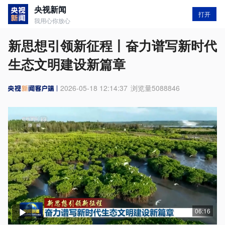
央视新闻
打开
我用心你放心
新思想引领新征程丨奋力谱写新时代
生态文明建设新篇章
2026-05-18 12:14:37
浏览量
5088846
06:16