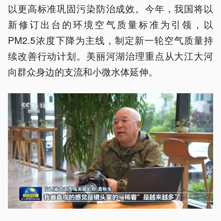
以更高标准巩固污染防治成效。今年，我国将以
新修订出台的环境空气质量标准为引领，以
PM2.5浓度下降为主线，制定新一轮空气质量持
续改善行动计划。美丽河湖治理重点从大江大河
向群众身边的支流和小微水体延伸。