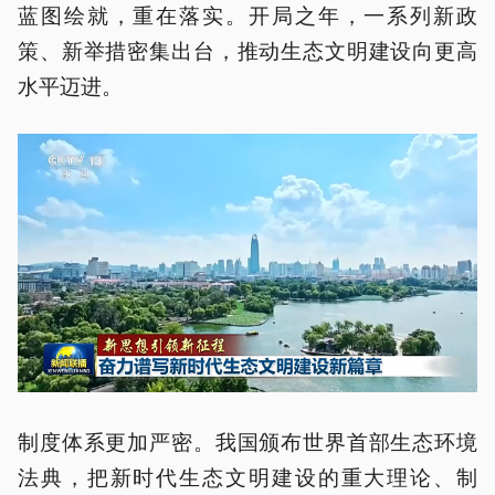
蓝图绘就，重在落实。开局之年，一系列新政
策、新举措密集出台，推动生态文明建设向更高
水平迈进。
制度体系更加严密。我国颁布世界首部生态环境
法典，把新时代生态文明建设的重大理论、制