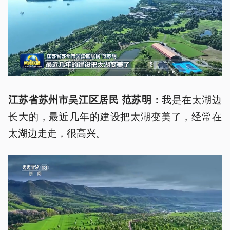
我是在太湖边
江苏省苏州市吴江区居民 范苏明：
长大的，最近几年的建设把太湖变美了，经常在
太湖边走走，很高兴。