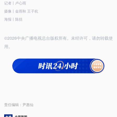
记者丨卢心雨
摄像丨金雨秋 王子杭
海报丨陈括
©2026中央广播电视总台版权所有。未经许可，请勿转载使
用。
责任编辑：
尹惠仙
央视新闻