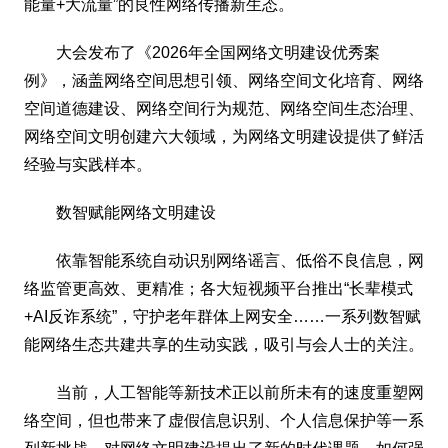
能量+大流量”的良性网络传播新生态。
大会发布了《2026年全国网络文明建设优秀案
例》，涵盖网络空间思想引领、网络空间文化培育、网络
空间道德建设、网络空间行为规范、网络空间生态治理、
网络空间文明创建六大领域，为网络文明建设提供了鲜活
经验与实践样本。
数智赋能网络文明建设
依靠智能系统自动识别网络谣言、低俗不良信息，网
络监管更高效、更精准；各大短视频平台推出“长辈模式
+AI反诈系统”，守护老年群体上网安全……一系列数智赋
能网络生态共建共享的生动实践，吸引与会人士的关注。
当前，人工智能等新技术正以前所未有的速度重塑网
络空间，但也带来了虚假信息识别、个人信息保护等一系