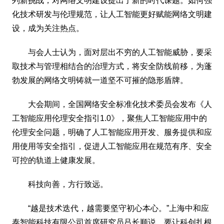
列新挑战，对网络文明建设提出了新的时代课题。如何强
化技术研发与伦理规范，让人工智能更好赋能网络文明建
设，成为关注热点。
与会人士认为，面对层出不穷的人工智能威胁，要采
取技术与管理相结合的治理方式，将安全防线前移，为蓬
勃发展的网络文明铸就一道坚不可摧的隐形盾牌。
大会期间，全国网络安全标准化技术委员会发布《人
工智能应用伦理安全指引1.0》，聚焦人工智能应用中的
伦理安全问题，明确了人工智能应用开发、服务提供和应
用使用等安全指引，促进人工智能应用在规范有序、安全
可控的轨道上健康发展。
科技向善，方行致远。
“越是技术迭代，越需要坚守初心本心。”上海中和应
泰智能科技有限公司首席研究员吕长顺说，要让科创扎根