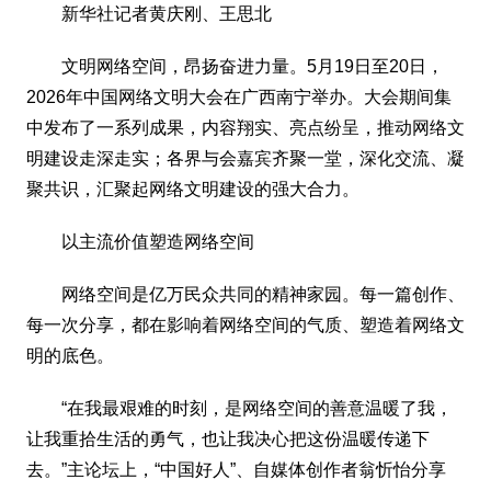
新华社记者黄庆刚、王思北
文明网络空间，昂扬奋进力量。5月19日至20日，
2026年中国网络文明大会在广西南宁举办。大会期间集
中发布了一系列成果，内容翔实、亮点纷呈，推动网络文
明建设走深走实；各界与会嘉宾齐聚一堂，深化交流、凝
聚共识，汇聚起网络文明建设的强大合力。
以主流价值塑造网络空间
网络空间是亿万民众共同的精神家园。每一篇创作、
每一次分享，都在影响着网络空间的气质、塑造着网络文
明的底色。
“在我最艰难的时刻，是网络空间的善意温暖了我，
让我重拾生活的勇气，也让我决心把这份温暖传递下
去。”主论坛上，“中国好人”、自媒体创作者翁忻怡分享