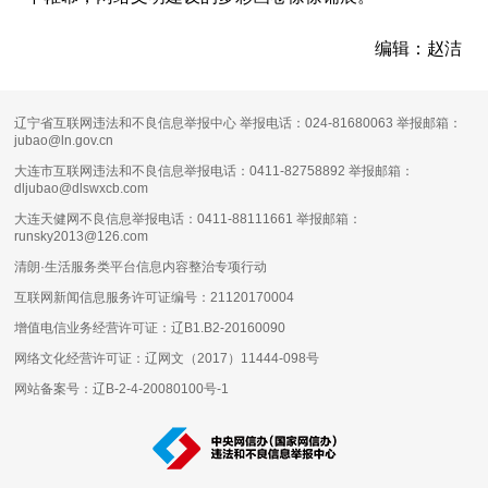
编辑：赵洁
辽宁省互联网违法和不良信息举报中心 举报电话：024-81680063 举报邮箱：
jubao@ln.gov.cn
大连市互联网违法和不良信息举报电话：0411-82758892 举报邮箱：
dljubao@dlswxcb.com
大连天健网不良信息举报电话：0411-88111661 举报邮箱：
runsky2013@126.com
清朗·生活服务类平台信息内容整治专项行动
互联网新闻信息服务许可证编号：
21120170004
增值电信业务经营许可证：
辽B1.B2-20160090
网络文化经营许可证：
辽网文（2017）11444-098号
网站备案号：
辽B-2-4-20080100号-1