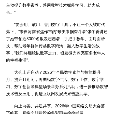
主动提升数字素养，善用数智技术赋能学习、助力成
长。”
“要会用、敢用、善用数字工具，不让一个人被时代
落下。”来自河南省焦作市的“最美巾帼奋斗者”张冬香讲述
了她带领近3000名银发志愿者，手把手教学、面对面帮
扶，帮助老年群体跨越数字鸿沟、融入数字生活的故
事，“我们将继续以数字之力、银发微光照亮更多老年人
的幸福生活”。
大会上还启动了2026年全民数字素养与技能提升
月。提升月期间，将围绕数字生活、数字工作、数字学
习、数字创新等典型场景举办系列活动，进一步推动数智
技术普及应用，促进互联网发展成果普惠共享。
向上向善、共建共享。2026年中国网络文明大会落
下帷幕，网络文明建设的多彩画卷徐徐铺展。