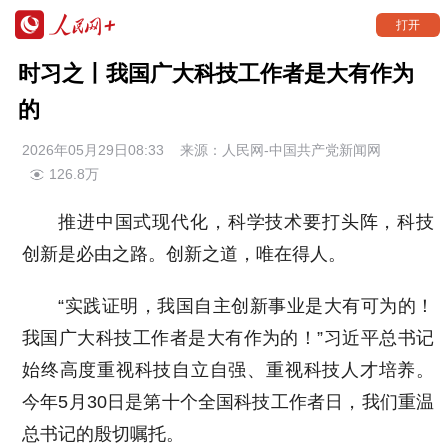
打开
时习之丨我国广大科技工作者是大有作为
的
2026年05月29日08:33
来源：
人民网-中国共产党新闻网
126.8万
推进中国式现代化，科学技术要打头阵，科技
创新是必由之路。创新之道，唯在得人。
“实践证明，我国自主创新事业是大有可为的！
我国广大科技工作者是大有作为的！”习近平总书记
始终高度重视科技自立自强、重视科技人才培养。
今年5月30日是第十个全国科技工作者日，我们重温
总书记的殷切嘱托。