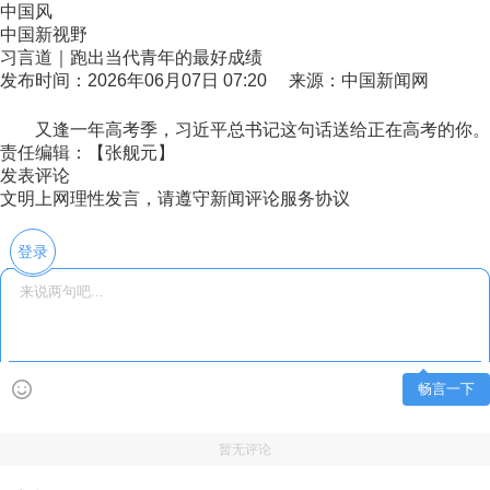
中国风
中国新视野
习言道｜跑出当代青年的最好成绩
发布时间：2026年06月07日 07:20 来源：中国新闻网
又逢一年高考季，习近平总书记这句话送给正在高考的你。希
责任编辑：【张舰元】
发表评论
文明上网理性发言，请遵守新闻评论服务协议
登录
畅言一下
暂无评论