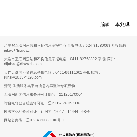
编辑：李兆琪
辽宁省互联网违法和不良信息举报中心 举报电话：024-81680063 举报邮箱：
jubao@ln.gov.cn
大连市互联网违法和不良信息举报电话：0411-82758892 举报邮箱：
dljubao@dlswxcb.com
大连天健网不良信息举报电话：0411-88111661 举报邮箱：
runsky2013@126.com
清朗·生活服务类平台信息内容整治专项行动
互联网新闻信息服务许可证编号：
21120170004
增值电信业务经营许可证：
辽B1.B2-20160090
网络文化经营许可证：
辽网文（2017）11444-098号
网站备案号：
辽B-2-4-20080100号-1