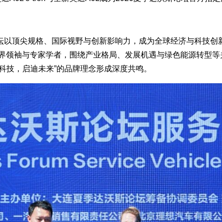
坛以顶尖规格、国际视野与创新影响力，成为全球经济与科技创新
商界领袖与专家学者，围绕产业格局、发展机遇与绿色能源转型
科技，启迪未来”的品牌理念形成深度共鸣。