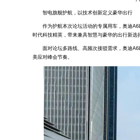
智电旗舰护航，以技术创新定义豪华出行
作为护航本次论坛活动的专属用车，奥迪A6L
时代科技精英，带来兼具智慧与豪华的出行新选
面对论坛多路线、高频次接驳需求，奥迪A6L e
美应对峰会节奏。