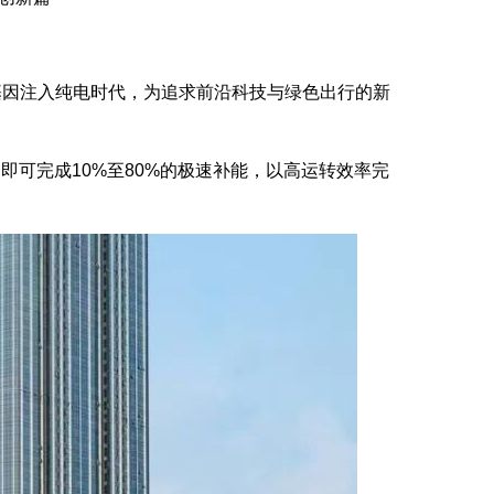
驾控基因注入纯电时代，为追求前沿科技与绿色出行的新
7分钟即可完成10%至80%的极速补能，以高运转效率完