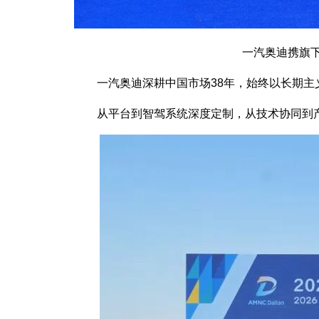
一汽奥迪携旗下新
一汽奥迪深耕中国市场38年，始终以长期主
从平台到智驾系统深度定制，从技术协同到