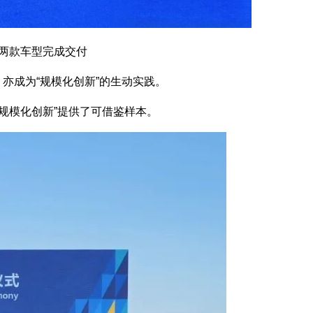
L 两款车型完成交付
亦成为“规模化创新”的生动实践。
规模化创新”提供了可借鉴样本。