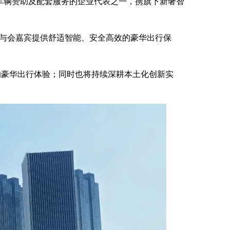
为车辆赞助及配套服务的企业代表之一，携旗下新奢智
全球与会嘉宾提供舒适智能、安全高效的豪华出行保
的豪华出行体验；同时也将持续深耕本土化创新实