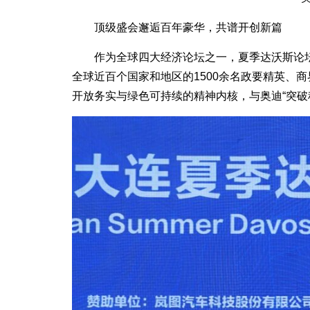
顶级盛会邂逅百年豪华，共谱开创新篇
作为全球四大经济论坛之一，夏季达沃斯论
全球近百个国家和地区的1500余名政要精英、
开放务实与绿色可持续的精神内核，与奥迪“突破