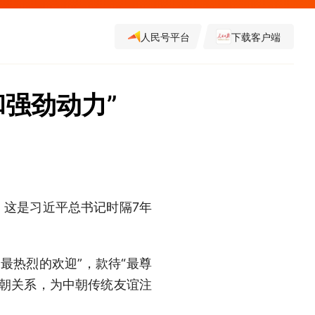
人民号平台
下载客户端
和强劲动力”
。这是习近平总书记时隔7年
最热烈的欢迎”，款待“最尊
中朝关系，为中朝传统友谊注