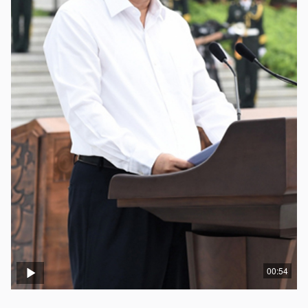
00:54