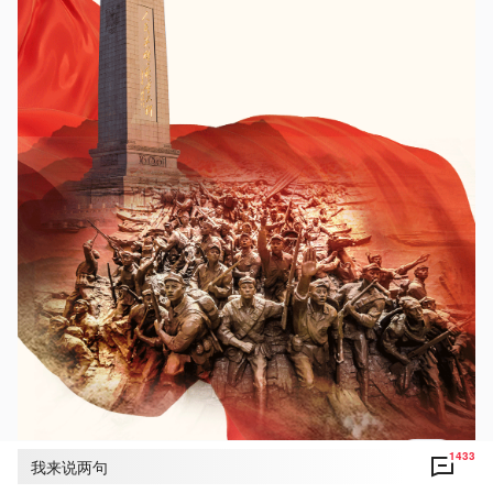
1433
我来说两句