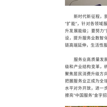
新时代新征程，我国
“扩能”，针对各领
升发展能级；要努力
设，提升服务业数智
链高端延伸，生活性
服务业高质量发展，
级和产业结构变革，
聚焦居民消费升级方
把握服务业正成为全
水平对外开放，进一
擦亮“中国服务”金字