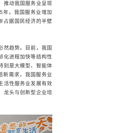
，推动我国服务业呈现
5年，我国服务业增加
1年占据国民经济的半壁
必然趋势。目前，我国
龄化进程加快等结构性
，特别是大模型、智能体
活新需求，我国服务业
生活性服务业发展有效
、龙头与创新型企业培