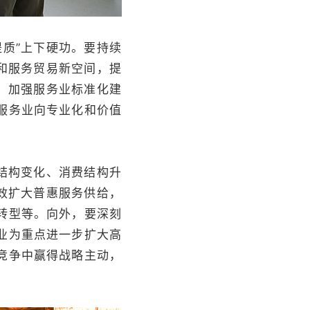
质”上下硬功。要持续
和服务贸易新空间，提
，加强服务业标准化建
服务业向专业化和价值
结构变化、消费结构升
效扩大普惠服务供给，
转型等。向外，要深刻
业为重点进一步扩大高
竞争中赢得战略主动，