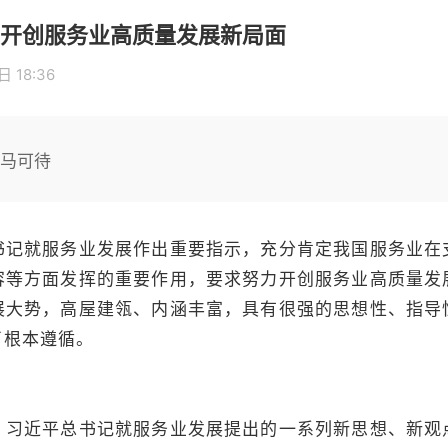
开创服务业高质量发展新局面
 18:36
倚马可待
就服务业发展作出重要指示，充分肯定我国服务业在
容等方面发挥的重要作用，要求努力开创服务业高质量发
展大势，高屋建瓴、内涵丰富，具有很强的思想性、指导
了根本遵循。
近平总书记就服务业发展提出的一系列新思想、新观