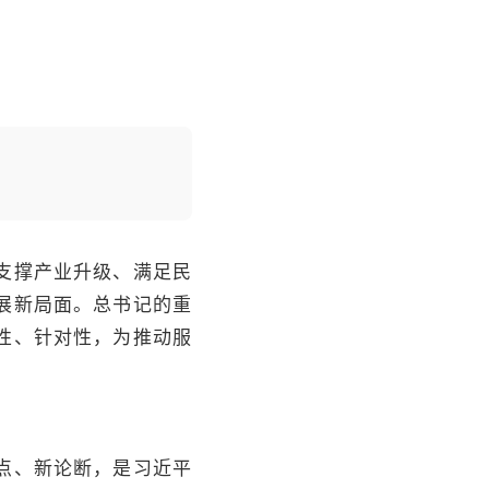
支撑产业升级、满足民
展新局面。总书记的重
性、针对性，为推动服
点、新论断，是习近平