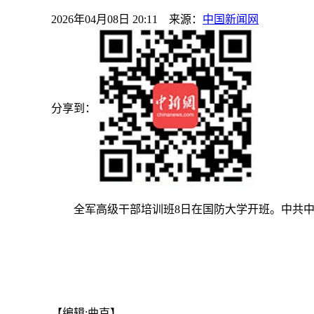
2026年04月08日 20:11 来源：
中国新闻网
分享到：
全军高级干部培训班8日在国防大学开班。中共中
【编辑:曲克】