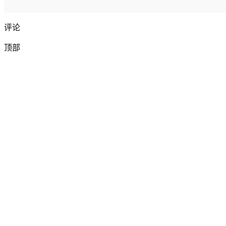
评论
顶部