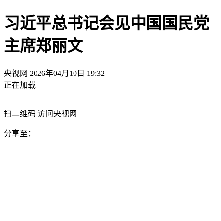
习近平总书记会见中国国民党
主席郑丽文
央视网
2026年04月10日 19:32
正在加载
扫二维码 访问央视网
分享至：