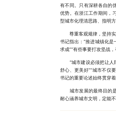
有不同。只有深耕各自的
优势。在浙江工作期间，
型城市化理清思路、指明方
尊重客观规律，坚持实事
书记指出：“推进城镇化是
求成”“有些事要打攻坚战，
“城市建设必须把让人民
舒心、更美好”“城市不仅
书记的重要论述始终贯穿着
城市发展的最终目的是让
耐心涵养城市文明，定能不