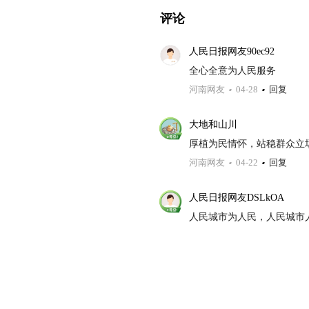
评论
人民日报网友90ec92
全心全意为人民服务
河南网友
04-28
回复
大地和山川
厚植为民情怀，站稳群众立
河南网友
04-22
回复
人民日报网友DSLkOA
人民城市为人民，人民城市
安徽网友
04-18
回复