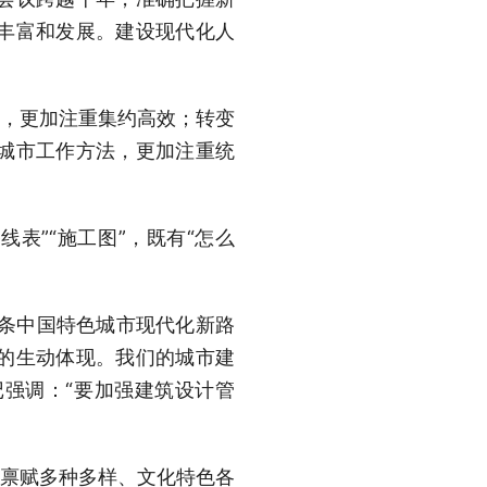
丰富和发展。建设现代化人
，更加注重集约高效；转变
城市工作方法，更加注重统
表”“施工图”，既有“怎么
条中国特色城市现代化新路
中的生动体现。我们的城市建
强调：“要加强建筑设计管
禀赋多种多样、文化特色各