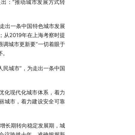
出：“推动城市发展方式转
“走出一条中国特色城市发展
；从2019年在上海考察时提
强调城市更新要“一切着眼于
怀。
民城市”，为走出一条中国
优化现代化城市体系，着力
丽城市，着力建设安全可靠
增长期转向稳定发展期，城
会议跨越十年，准确把握新