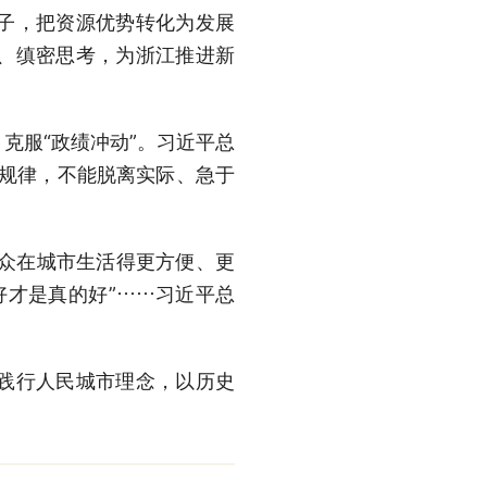
子，把资源优势转化为发展
、缜密思考，为浙江推进新
服“政绩冲动”。习近平总
展规律，不能脱离实际、急于
众在城市生活得更方便、更
好才是真的好”……习近平总
践行人民城市理念，以历史