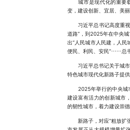
城市是现代化的重要载体
变，建设创新、宜居、美丽
习近平总书记高度重视城市
道路”，到2025年在中央
出“人民城市人民建，人民
便民、利民、安民”……总
习近平总书记关于城市工
特色城市现代化新路子提供
2025年举行的中央城
建设富有活力的创新城市
的韧性城市，着力建设崇德
新路子，对应“粗放扩张
市发展正从大规模增量扩