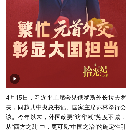
4月15日，习近平主席会见俄罗斯外长拉夫罗
夫，同越共中央总书记、国家主席苏林举行会
谈。今年以来，外国政要“访华潮”热度不减，
从“西方之乱”中，更可见“中国之治”的确定性引