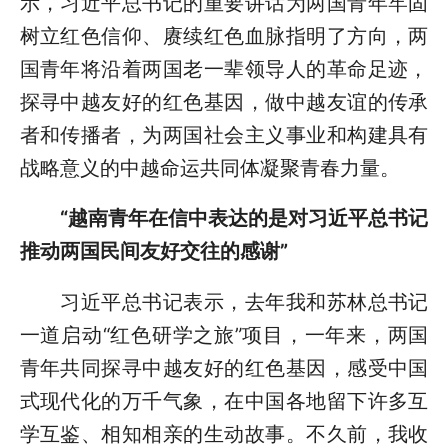
示，习近平总书记的重要讲话为两国青年牢固
树立红色信仰、赓续红色血脉指明了方向，两
国青年将沿着两国老一辈领导人的革命足迹，
探寻中越友好的红色基因，做中越友谊的传承
者和传播者，为两国社会主义事业和构建具有
战略意义的中越命运共同体凝聚青春力量。
“越南青年在信中表达的是对习近平总书记
推动两国民间友好交往的感谢”
习近平总书记表示，去年我和苏林总书记
一道启动“红色研学之旅”项目，一年来，两国
青年共同探寻中越友好的红色基因，感受中国
式现代化的万千气象，在中国各地留下许多互
学互鉴、相知相亲的生动故事。不久前，我收