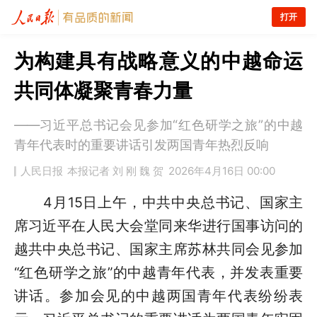
打开
为构建具有战略意义的中越命运
共同体凝聚青春力量
——习近平总书记会见参加“红色研学之旅”的中越
青年代表时的重要讲话引发两国青年热烈反响
人民日报
本报记者 刘 刚 魏 贺
2026年4月16日 00:00
4月15日上午，中共中央总书记、国家主
席习近平在人民大会堂同来华进行国事访问的
越共中央总书记、国家主席苏林共同会见参加
“红色研学之旅”的中越青年代表，并发表重要
讲话。参加会见的中越两国青年代表纷纷表