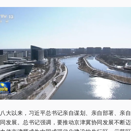
十八大以来，习近平总书记亲自谋划、亲自部署、亲自
协同发展。总书记强调，要推动京津冀协同发展不断迈