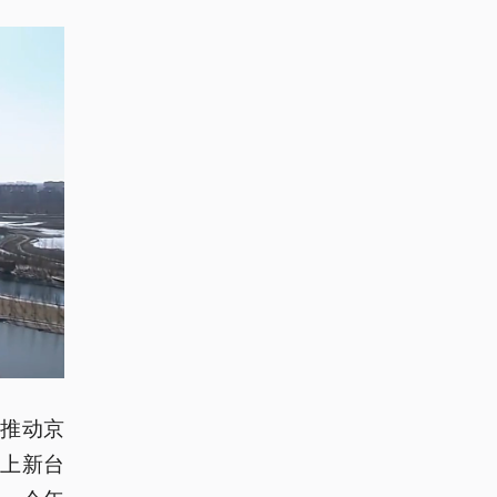
推动京
上新台