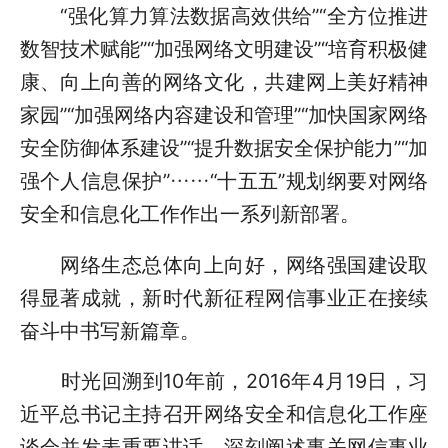
“强化算力算法数据高效供给”“全方位推进
数智技术赋能”“加强网络文明建设”“培育积极健
康、向上向善的网络文化，共建网上美好精神
家园”“加强网络内容建设和管理”“加快国家网络
安全防御体系建设”“提升数据安全保护能力”“加
强个人信息保护”……“十五五”规划纲要对网络
安全和信息化工作作出一系列新部署。
网络生态总体向上向好，网络强国建设取
得显著成就，新时代新征程网信事业正在接续
奋斗中书写新篇章。
时光回溯到10年前，2016年4月19日，习
近平总书记主持召开网络安全和信息化工作座
谈会并发表重要讲话，深刻阐述事关网信事业