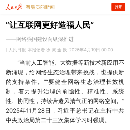
打开
“让互联网更好造福人民”
——网络强国建设向纵深推进
人民日报
本报记者 徐 隽 金 歆
2026年4月19日 00:00
“当前人工智能、大数据等新技术新应用不
断涌现，给网络生态治理带来挑战，也提供新
的支持条件。”“要健全网络生态治理长效机
制，着力提升治理的前瞻性、精准性、系统
性、协同性，持续营造风清气正的网络空间。”
2025年11月28日，习近平总书记在主持中共
中央政治局第二十三次集体学习时强调。