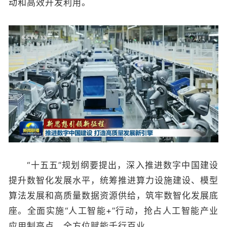
动和高效开发利用。
“十五五”规划纲要提出，深入推进数字中国建设
提升数智化发展水平，统筹推进算力设施建设、模型
算法发展和高质量数据资源供给，筑牢数智化发展底
座。全面实施“人工智能+”行动，抢占人工智能产业
应用制高点，全方位赋能千行百业。