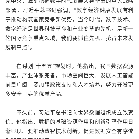
党中央，准确把握数字时代发展大势作出的重大战略
部署。习近平总书记强调，“数字经济健康发展有利
于推动构筑国家竞争新优势，当今时代，数字技术、
数字经济是世界科技革命和产业变革的先机，是新一
轮国际竞争重点领域，我们要抓住先机、抢占未来发
展制高点”。
在谋划“十五五”规划时，他指出，我国数据资源
丰富，产业体系完备，市场空间巨大，发展人工智能
前景广阔，要加强政策支持和人才培养，努力开发更
多安全可靠的优质产品。
不久前，习近平总书记向世界数据组织成立致贺
信。他指出，数据的基础资源作用和创新引擎作用日
渐显现。要推动数智技术创新，促进数据安全有序流