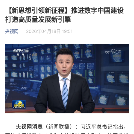
【新思想引领新征程】推进数字中国建设
打造高质量发展新引擎
央视网
2026年04月18日 19:51
央视网消息
（新闻联播）：习近平总书记指出，