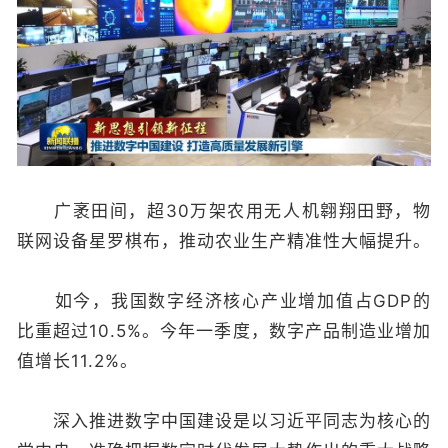
广袤田间，超30万架农用无人机翱翔田野，物
联网设备星罗棋布，推动农业生产精准性大幅提升。
如今，我国数字经济核心产业增加值占GDP的
比重超过10.5%。今年一季度，数字产品制造业增加
值增长11.2%。
深入推进数字中国建设是以习近平同志为核心的