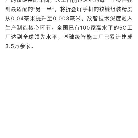
到最适配的“另一半”，将折叠屏手机的铰链组装精度
从0.04毫米提升至0.003毫米。数智技术深度融入
生产制造核心环节，全国已有100家高水平的5G工
厂达到全球领先水平，基础级智能工厂已累计建成
3.5万余家。