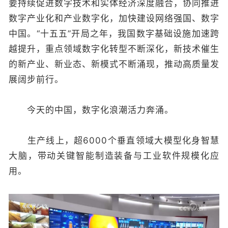
要持续促进数字技术和实体经济深度融合，协同推进
数字产业化和产业数字化，加快建设网络强国、数字
中国。“十五五”开局之年，我国数字基础设施加速跨
越提升，重点领域数字化转型不断深化，新技术催生
的新产业、新业态、新模式不断涌现，推动高质量发
展阔步前行。
今天的中国，数字化浪潮活力奔涌。
生产线上，超6000个垂直领域大模型化身智慧
大脑，带动关键智能制造装备与工业软件规模化应
用。