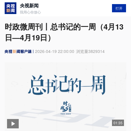
央视新闻
打开
我用心你放心
时政微周刊丨总书记的一周（4月13
日—4月19日）
2026-04-19 22:00:00
浏览量
3829314
01:35