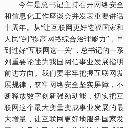
今年是总书记主持召开网络安全
和信息化工作座谈会并发表重要讲话
十周年。从“让互联网更好造福国家和
人民”到“提高网络综合治理能力”，再
到过好“互联网这一关”，总书记的一系
列重要论述为我国网信事业发展指明
前进方向。我们要牢牢把握互联网发
展规律，筑牢网络安全坚实屏障，不
断释放数字创新强劲动能，切实把互
联网这个最大变量变成事业发展的最
大增量，让互联网更好地服务国家发