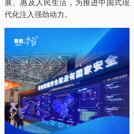
展、惠及人民生活，为推进中国式现
代化注入强劲动力。