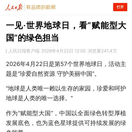
打开
一见·世界地球日，看“赋能型大
国”的绿色担当
人民日报客户端
2026年4月22日 12:05
浏览量
241.4万
2026年4月22日是第57个世界地球日，活动主
题是“珍爱自然资源 守护美丽中国”。
“地球是人类唯一赖以生存的家园，珍爱和呵护
地球是人类的唯一选择。”
作为“赋能型大国”，中国以全面绿色转型厚植
发展底色，也为蓝色星球提供可持续发展的绿