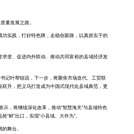
高质量发展之路。
成功实践，打好特色牌，走稳创新路，以真抓实干的
变求变、促进内外联动、推动共同富裕的县域经济发
委书记叶帮锐说，下一步，将聚焦市场迭代、工贸联
业跃升，把义乌打造成为中国式现代化县域典范，更
表示，将继续深化改革，推动“智慧海关”与县域特色
“鲜”出口，实现“小县域、大作为”。
阔的舞台。