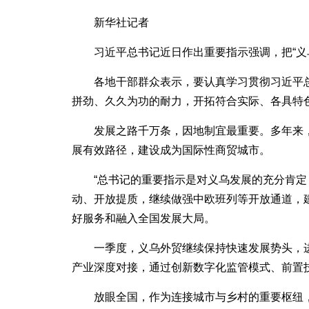
新华社记者
习近平总书记近日作出重要指示强调，把“
各地干部群众表示，要认真学习贯彻习近平
拼劲、久久为功的耐力，开拓符合实际、各具特
发展之路千万条，因地制宜最重要。多年来
展有效路径，建设成为国际性商贸城市。
“总书记的重要指示是对义乌发展的充分肯
动、开放提质，继续做强中欧班列等开放通道，
好服务和融入全国发展大局。
一季度，义乌外贸继续保持快速发展势头，进
产业深度对接，通过创新数字化监管模式、前置技
放眼全国，作为连接城市与乡村的重要枢纽