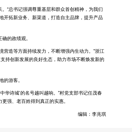
长。“总书记强调尊重基层和群众首创精神，为我们
心地开拓新业务、新渠道，打造自主品牌，提升产品
正确的政绩观。
境营造等方面持续发力，不断增强内生动力。”浙江
造支持创新发展的良好生态，助力市场不断焕发新的
地的游客。
中华诗城’的名号越叫越响。”村党支部书记任茂春
力更强、老百姓得到真正的实惠。
编辑：李兆琪