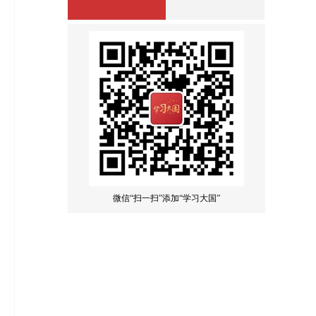
微信“扫一扫”添加“学习大国”