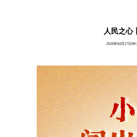
人民之心
2026年04月27日09: