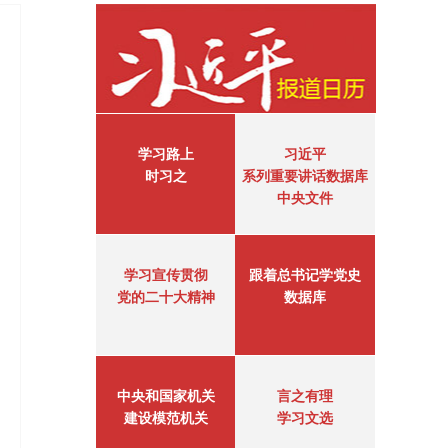
学习路上
习近平
时习之
系列重要讲话数据库
中央文件
学习宣传贯彻
跟着总书记学党史
党的二十大精神
数据库
中央和国家机关
言之有理
建设模范机关
学习文选