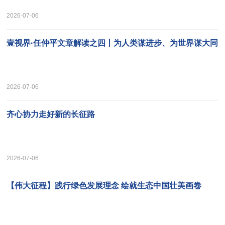
2026-07-06
壹视界·任仲平文章解读之四丨为人类谋进步、为世界谋大同
2026-07-06
齐心协力走好新的长征路
2026-07-06
【伟大征程】践行绿色发展理念 绘就生态中国壮美画卷