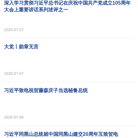
深入学习贯彻习近平总书记在庆祝中国共产党成立105周年
大会上重要讲话系列述评之一
2026-07-07
大党丨勋章无言
2026-07-07
习近平致电祝贺藤森庆子当选秘鲁总统
2026-07-06
习近平同黑山总统就中国同黑山建交20周年互致贺电