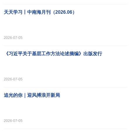
天天学习丨中南海月刊（2026.06）
2026-07-05
《习近平关于基层工作方法论述摘编》出版发行
2026-07-05
追光的你｜迎风搏浪开新局
2026-07-05