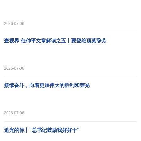
2026-07-06
壹视界·任仲平文章解读之五丨要登绝顶莫辞劳
2026-07-06
接续奋斗，向着更加伟大的胜利和荣光
2026-07-06
追光的你丨“总书记鼓励我好好干”