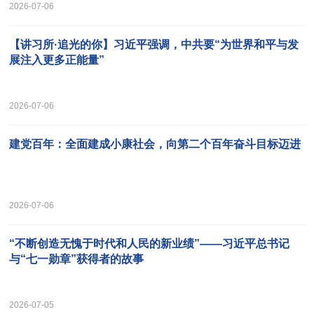
2026-07-06
【讲习所·追光的你】习近平强调，中共要“为世界和平与发
展注入更多正能量”
2026-07-06
建党百年：全面建成小康社会，向第二个百年奋斗目标迈进
2026-07-06
“不断创造无愧于时代和人民的新业绩”——习近平总书记
与“七一勋章”获得者的故事
2026-07-05