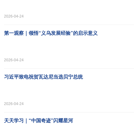
2026-04-24
第一观察｜领悟“义乌发展经验”的启示意义
2026-04-24
习近平致电祝贺瓦达尼当选贝宁总统
2026-04-24
天天学习｜“中国奇迹”闪耀星河