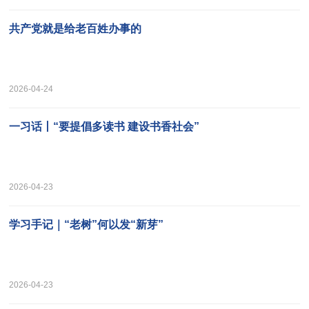
共产党就是给老百姓办事的
2026-04-24
一习话丨“要提倡多读书 建设书香社会”
2026-04-23
学习手记｜“老树”何以发“新芽”
2026-04-23