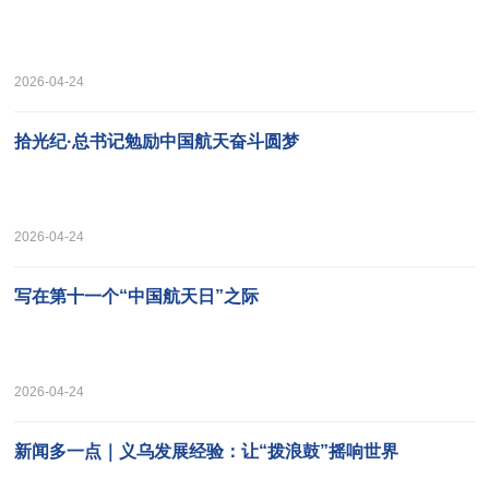
2026-04-24
拾光纪·总书记勉励中国航天奋斗圆梦
2026-04-24
写在第十一个“中国航天日”之际
2026-04-24
新闻多一点｜义乌发展经验：让“拨浪鼓”摇响世界