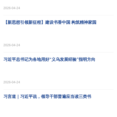
2026-04-24
【新思想引领新征程】建设书香中国 构筑精神家园
2026-04-24
习近平总书记为各地用好“义乌发展经验”指明方向
2026-04-24
习言道｜习近平说，领导干部普遍应当读三类书