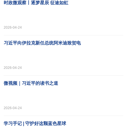
时政微观察丨逐梦星辰 征途如虹
2026-04-24
习近平向伊拉克新任总统阿米迪致贺电
2026-04-24
微视频｜习近平的读书之道
2026-04-24
学习手记 | 守护好这颗蓝色星球