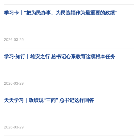
学习卡丨“把为民办事、为民造福作为最重要的政绩”
2026-03-29
学习·知行丨雄安之行 总书记心系教育这项根本任务
2026-03-29
天天学习｜政绩观“三问” 总书记这样回答
2026-03-29