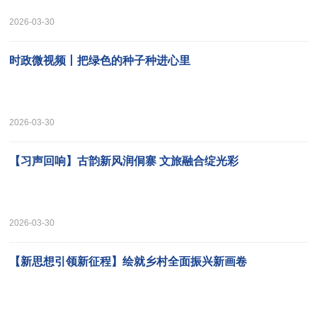
2026-03-30
时政微视频丨把绿色的种子种进心里
2026-03-30
【习声回响】古韵新风润侗寨 文旅融合绽光彩
2026-03-30
【新思想引领新征程】绘就乡村全面振兴新画卷