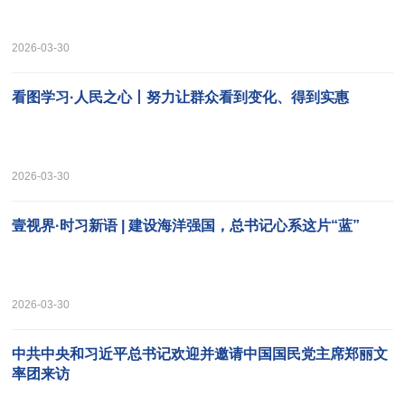
2026-03-30
看图学习·人民之心丨努力让群众看到变化、得到实惠
2026-03-30
壹视界·时习新语 | 建设海洋强国，总书记心系这片“蓝”
2026-03-30
中共中央和习近平总书记欢迎并邀请中国国民党主席郑丽文
率团来访