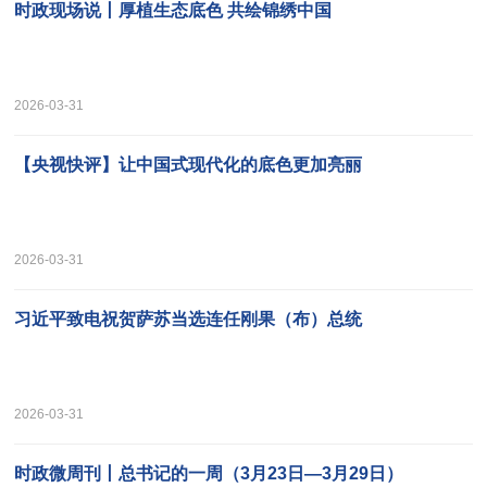
时政现场说丨厚植生态底色 共绘锦绣中国
2026-03-31
【央视快评】让中国式现代化的底色更加亮丽
2026-03-31
习近平致电祝贺萨苏当选连任刚果（布）总统
2026-03-31
时政微周刊丨总书记的一周（3月23日—3月29日）