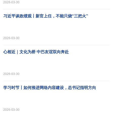
2026-03-30
习近平谈政绩观丨新官上任，不能只烧“三把火”
2026-03-30
心相近｜文化为桥 中巴友谊双向奔赴
2026-03-30
学习时节丨如何推进网络内容建设，总书记指明方向
2026-03-30