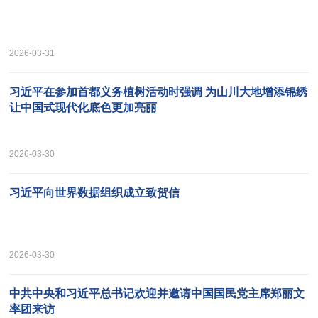
2026-03-31
习近平在参加首都义务植树活动时强调 为山川大地增添锦绣
让中国式现代化底色更加亮丽
2026-03-30
习近平向世界数据组织成立致贺信
2026-03-30
中共中央和习近平总书记欢迎并邀请中国国民党主席郑丽文
率团来访