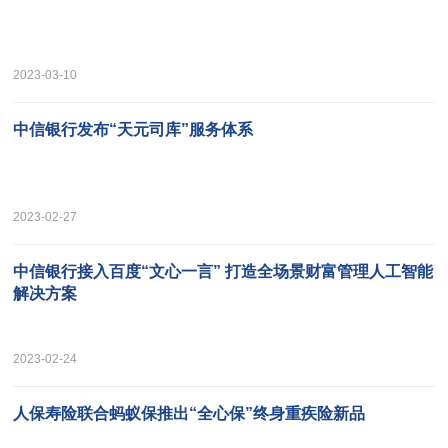
2023-03-10
中信银行发布“天元司库”服务体系
2023-02-27
中信银行接入百度“文心一言” 打造全场景财富管理人工智能
解决方案
2023-02-24
人保寿险联合蚂蚁保推出“全心保”终身重疾险新品