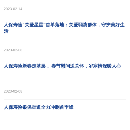
2023-02-14
人保寿险“关爱星星”首单落地：关爱弱势群体，守护美好生
活
2023-02-08
人保寿险新春走基层， 春节慰问送关怀，岁寒情深暖人心
2023-02-08
人保寿险银保渠道全力冲刺首季峰