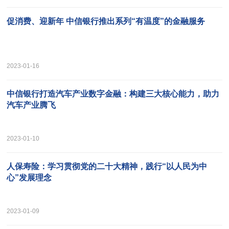
促消费、迎新年 中信银行推出系列“有温度”的金融服务
2023-01-16
中信银行打造汽车产业数字金融：构建三大核心能力，助力
汽车产业腾飞
2023-01-10
人保寿险：学习贯彻党的二十大精神，践行“以人民为中
心”发展理念
2023-01-09