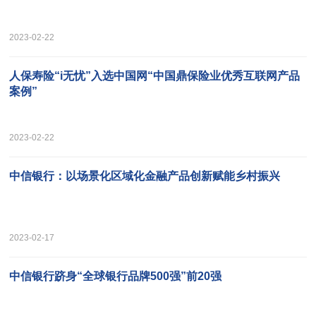
2023-02-22
人保寿险“i无忧”入选中国网“中国鼎保险业优秀互联网产品
案例”
2023-02-22
中信银行：以场景化区域化金融产品创新赋能乡村振兴
2023-02-17
中信银行跻身“全球银行品牌500强”前20强