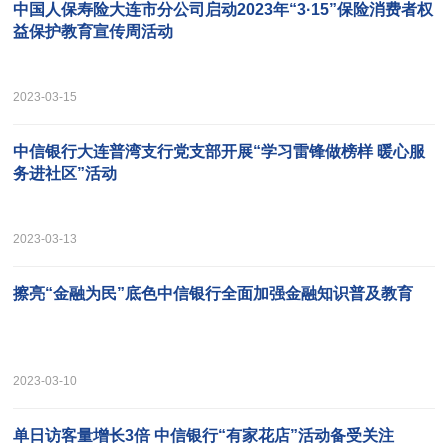
中国人保寿险大连市分公司启动2023年“3·15”保险消费者权
益保护教育宣传周活动
2023-03-15
中信银行大连普湾支行党支部开展“学习雷锋做榜样 暖心服
务进社区”活动
2023-03-13
擦亮“金融为民”底色中信银行全面加强金融知识普及教育
2023-03-10
单日访客量增长3倍 中信银行“有家花店”活动备受关注