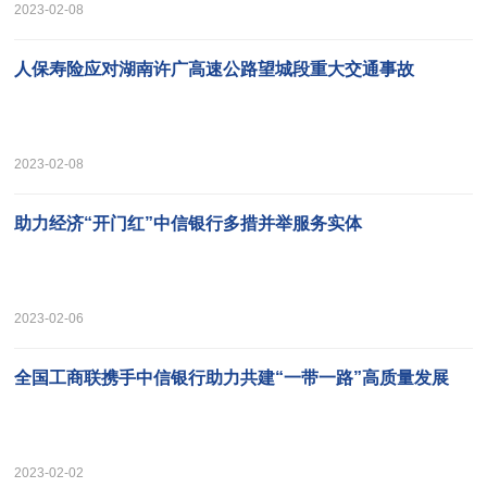
2023-02-08
人保寿险应对湖南许广高速公路望城段重大交通事故
2023-02-08
助力经济“开门红”中信银行多措并举服务实体
2023-02-06
全国工商联携手中信银行助力共建“一带一路”高质量发展
2023-02-02